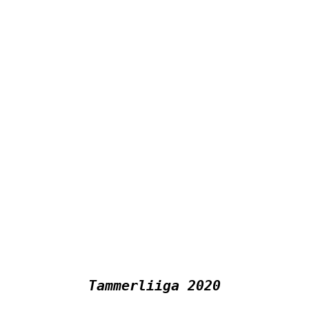
Tammerliiga 2020