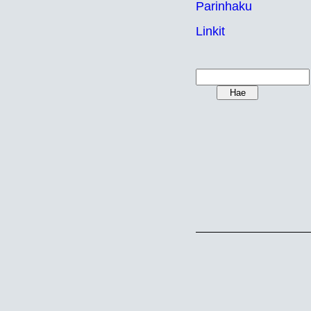
Parinhaku
Linkit