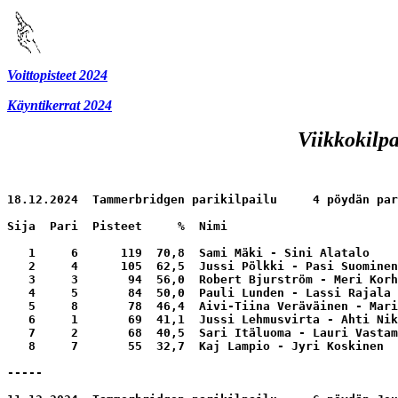
Voittopisteet 2024
Käyntikerrat 2024
Viikkokilpa