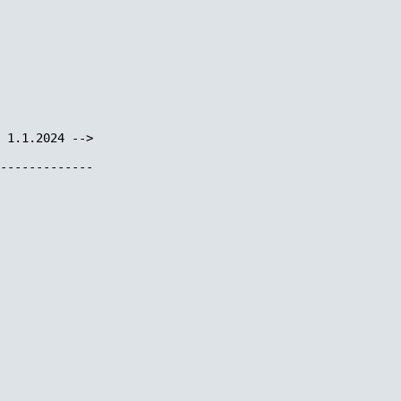
 1.1.2024 -->

-------------
