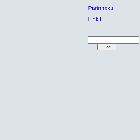
Parinhaku
Linkit