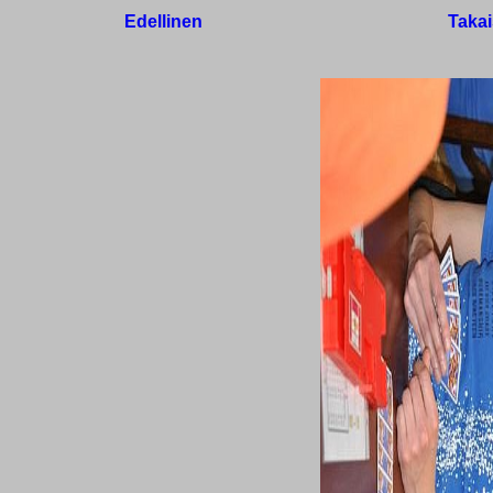
Edellinen
Takai