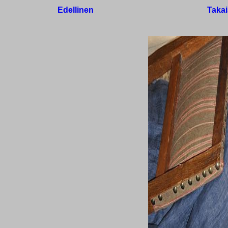
Edellinen
Takai