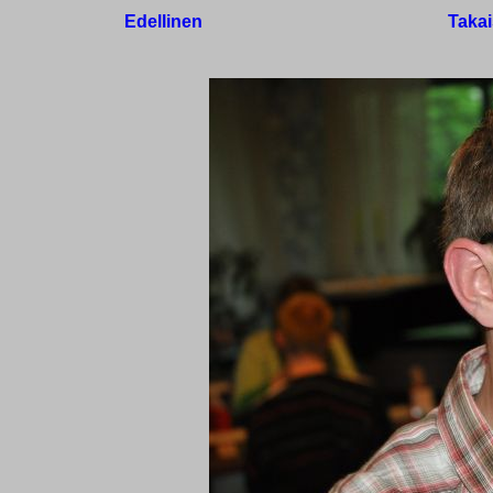
Edellinen
Takai