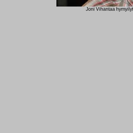
Joni Vihantaa hymyilyt