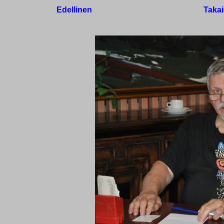
Edellinen
Takai