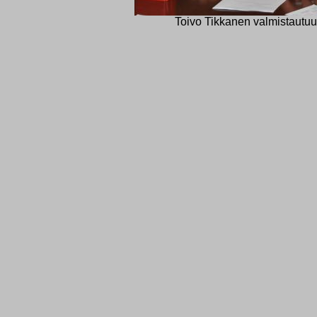
Toivo Tikkanen valmistautuu