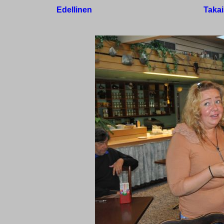
Edellinen
Takai