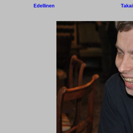
Edellinen
Takai