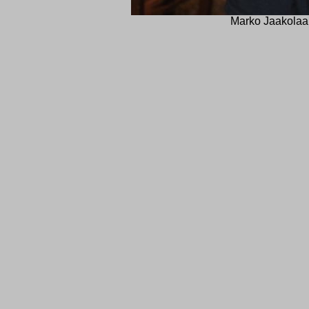
Marko Jaakolaa 