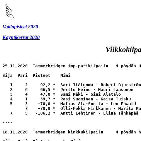
Voittopisteet 2020
Käyntikerrat 2020
Viikkokilpa