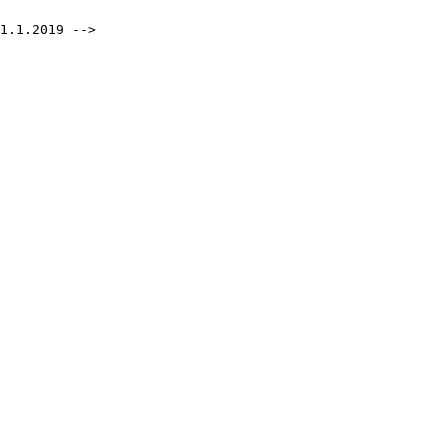
1.1.2019 -->
