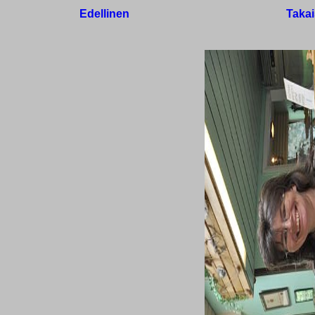
Edellinen
Takai