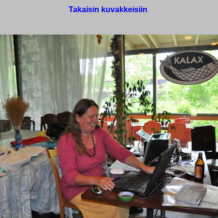
Takaisin kuvakkeisiin