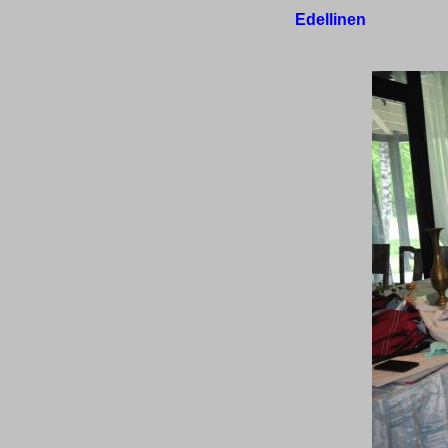
Edellinen