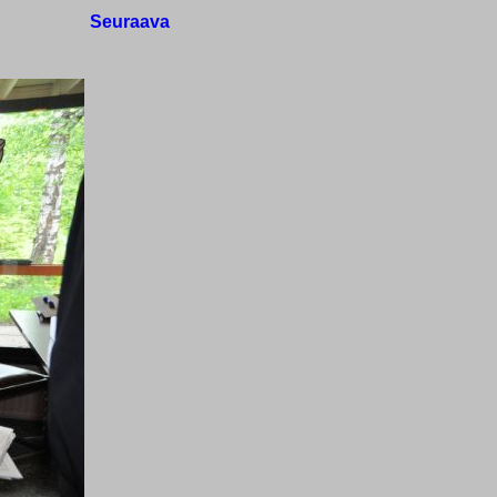
Seuraava