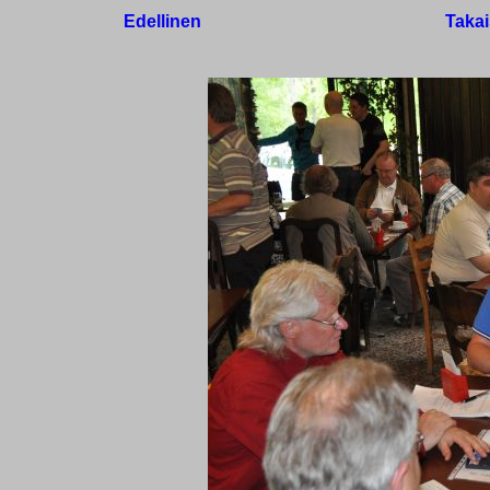
Edellinen
Takai