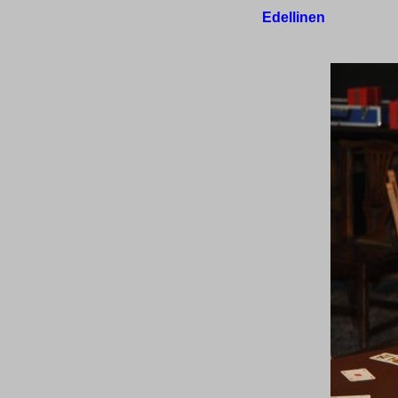
Edellinen