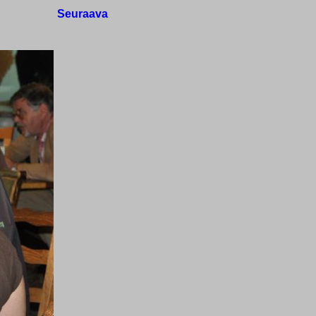
Seuraava