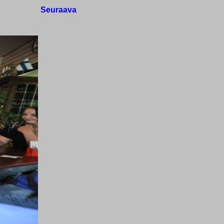
Seuraava