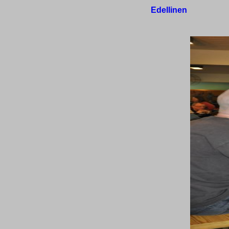
Edellinen