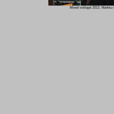
Mixed voittajat 2013, Markku 