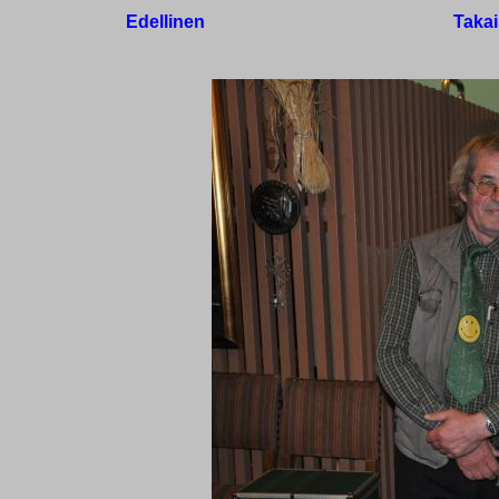
Edellinen
Takai