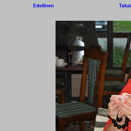
Edellinen
Takai