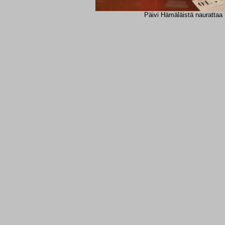
Päivi Hämäläistä naurattaa 