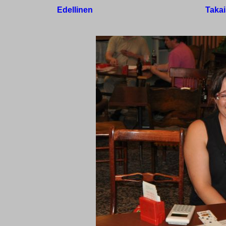
Edellinen
Takai