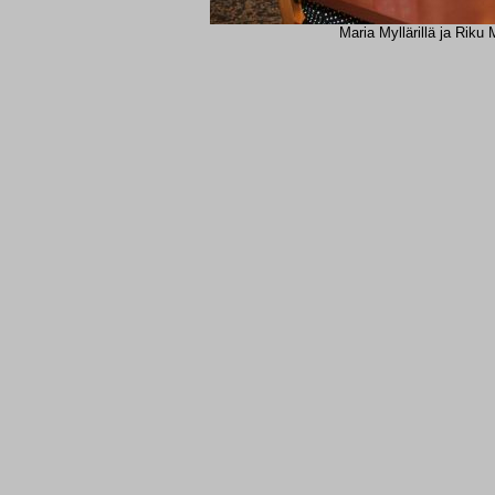
Maria Myllärillä ja Riku 