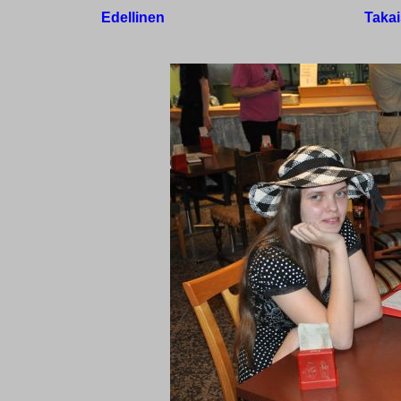
Edellinen
Takai