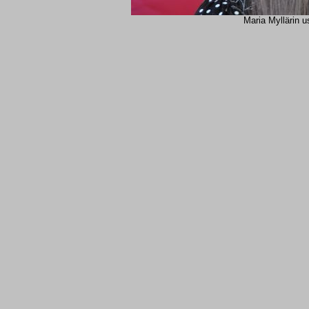
Maria Myllärin u