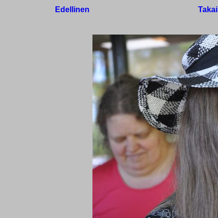
Edellinen
Takai