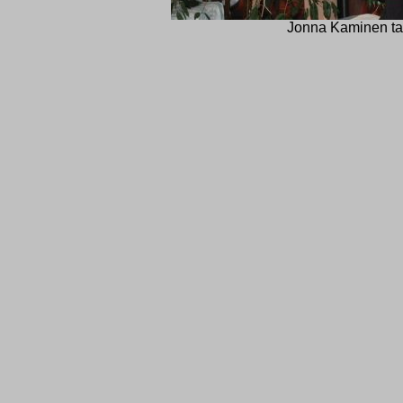
Jonna Kaminen tav